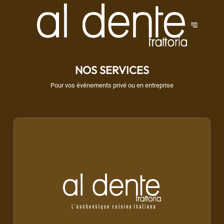
NOS SERVICES
Pour vos événements privé ou en entreprise