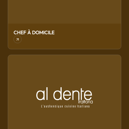
CHEF À DOMICILE