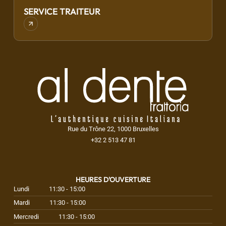
SERVICE TRAITEUR
Rue du Trône 22, 1000 Bruxelles
+32 2 513 47 81
HEURES D'OUVERTURE
Lundi
11:30 - 15:00
Mardi
11:30 - 15:00
Mercredi
11:30 - 15:00