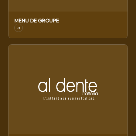
MENU DE GROUPE