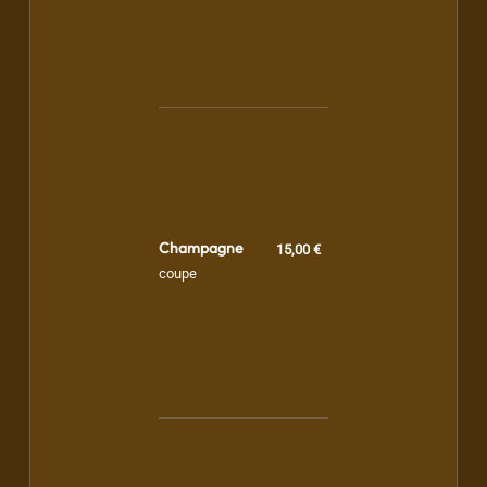
Champagne
15,00 €
coupe