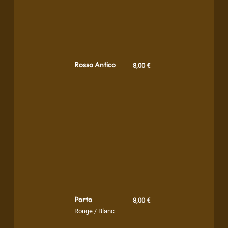
Rosso Antico
8,00 €
Porto
8,00 €
Rouge / Blanc