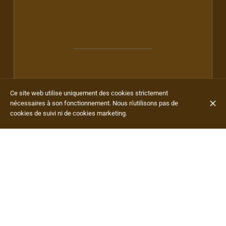
Ce site web utilise uniquement des cookies strictement
nécessaires à son fonctionnement. Nous n'utilisons pas de
cookies de suivi ni de cookies marketing.
Pisang
8,00 €