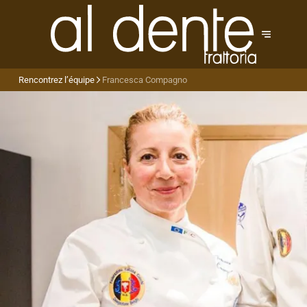
Rencontrez l’équipe
Francesca Compagno