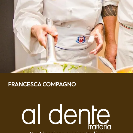
FRANCESCA COMPAGNO